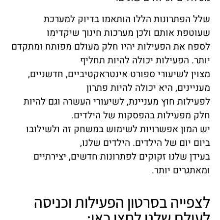
שלל הפתרונות הללו הותאמו בדיוק למערכת
שעוטפת אותם ולכן מערכות חינוך שיקדימו
לספח את הפעילות יהיו חלק מעולם מפותח ומתקדם
יותר. הפעילות יכולה להיות תחליף
מצוין לשיעורי ספורט אינטראקטיביים, חדשניים,
מעניינים, היא יכולה להיות פתרון
לפעילות חוץ מעניינת, לשיעורי העשרה וגם להיות
חלק מפעילות בהפסקות של הילדים.
יש המון אפשרויות לשימוש במשחק זה ולשילובו
ביום יום של הילדים. הילדים שלנו,
בעידן שלנו זקוקים לפתרונות חדשים, יצירתיים
ומאתגרים יותר.
לצפייה בסרטון הפעילות וכניסה
לעולם שלנו לחצו כאן: