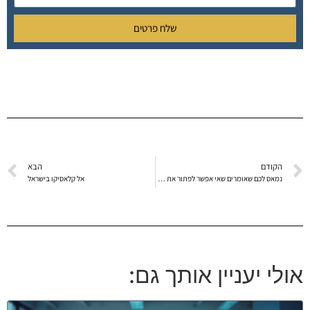
שלח פרטים
הקודם
הבא
נמאס לכם שאומרים שאי אפשר לפתור את זה?
אל קלאסיקו בישראל
אולי יעניין אותך גם: