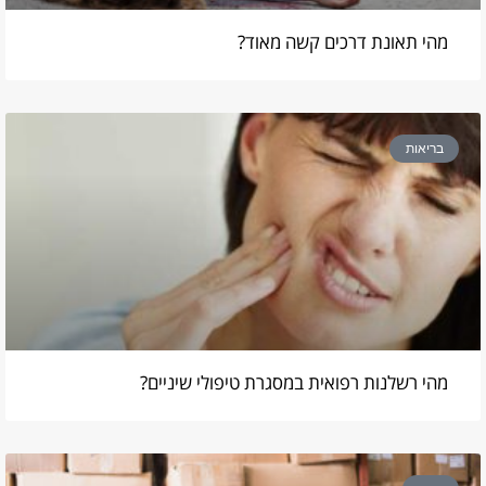
מהי תאונת דרכים קשה מאוד?
בריאות
מהי רשלנות רפואית במסגרת טיפולי שיניים?