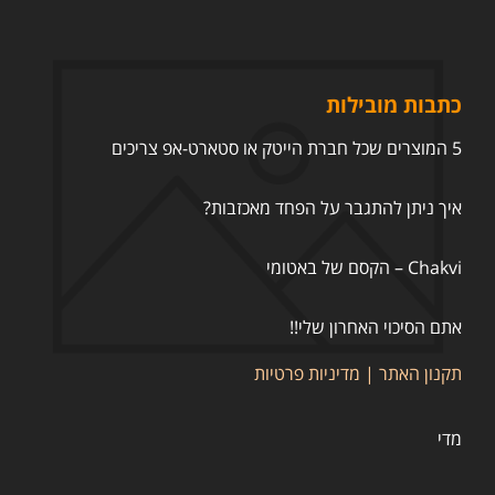
כתבות מובילות
5 המוצרים שכל חברת הייטק או סטארט-אפ צריכים
איך ניתן להתגבר על הפחד מאכזבות?
Chakvi – הקסם של באטומי
אתם הסיכוי האחרון שלי!!
תקנון האתר
|
מדיניות פרטיות
מדי