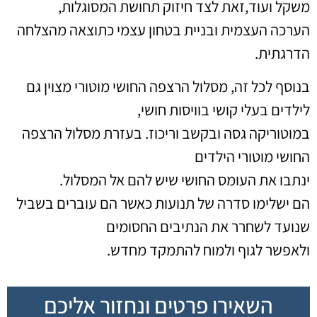
משקל ועוד,זאת לצד חיזוק תחושת המסוגלות,
הערכה העצמית ובניית בטחון עצמי כתוצאה מהצלחה
הדרגתית.
בנוסף לכל זה, מסלול הרצפה החושי מוטורי מצוין גם
לילדים בעלי קושי בוויסות חושי,
במוטוריקה גסה ובקשב וריכוז. בעזרת מסלול הרצפה
החושי מוטורי הילדים
ינתבו את העומס החושי שיש להם אל המסלול.
הם ישלימו סדרה של תנועות כאשר הם עוברים בשביל
שנועד לשחרר את הנתיבים החסומים
ולאפשר לגוף ולמוח להתמקד מחדש.
השאירו פרטים ונחזור אליכם