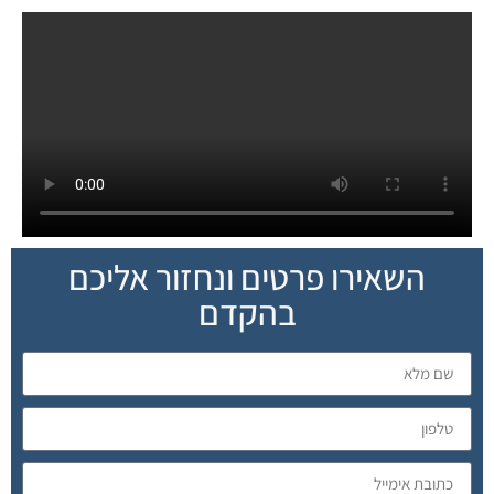
השאירו פרטים ונחזור אליכם
בהקדם