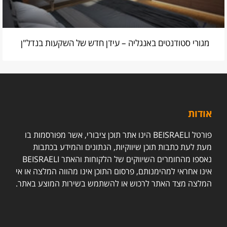
מגורי סטודנטים באנגליה – עידן חדש של השקעות בנדל"ן
אודות
פורטל BEISRAELI הינו אתר תוכן ציבורי, אשר מפורסמות בו
מעת לעת כתבות תוכן שיווקיות, הנתונים והמידע בכתבות
נאספו מהחומרים השיווקים של הלקוחות והאתר BEISRAELI
אינו אחראי למהימנותם, פרסום התוכן אינו מהווה המלצה או אי
המלצה מצד האתר לרכוש או להשתמש בשירות המוצע באתר.