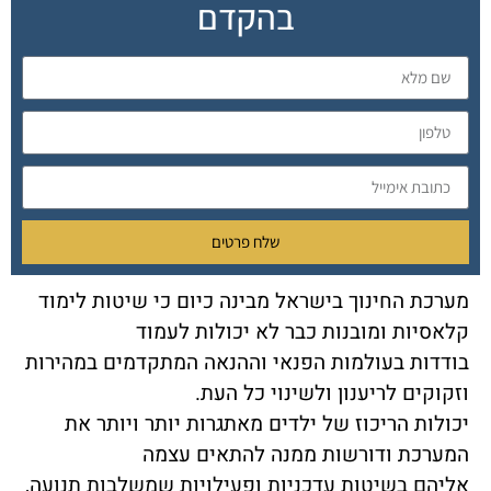
בהקדם
שלח פרטים
מערכת החינוך בישראל מבינה כיום כי שיטות לימוד
קלאסיות ומובנות כבר לא יכולות לעמוד
בודדות בעולמות הפנאי וההנאה המתקדמים במהירות
וזקוקים לריענון ולשינוי כל העת.
יכולות הריכוז של ילדים מאתגרות יותר ויותר את
המערכת ודורשות ממנה להתאים עצמה
אליהם בשיטות עדכניות ופעילויות שמשלבות תנועה,